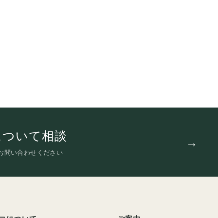
について相談
お問い合わせください