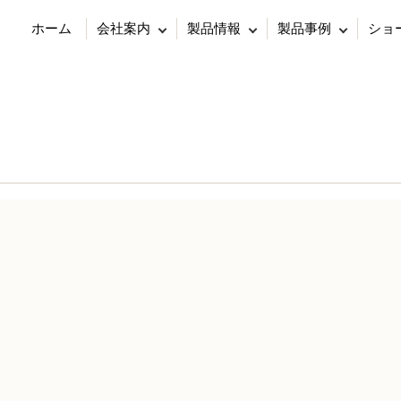
ホーム
会社案内
製品情報
製品事例
ショ