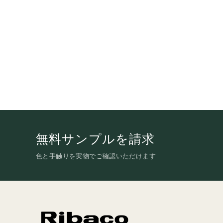
無料サンプルを請求
色と手触りを実物でご確認いただけます