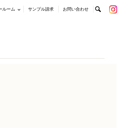
ールーム
サンプル請求
お問い合わせ
search