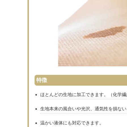
特徴
ほとんどの生地に加工できます。（化学繊
生地本来の風合いや光沢、通気性を損ない
温かい液体にも対応できます。