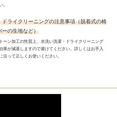
い。
・ドライクリーニングの注意事項（脱着式の椅
バーの生地など）
トーン加工の性質上、水洗い洗濯・ドライクリーニング
効果が減退しますので避けてください。詳しくはお手入
に沿って正しくお使いください。