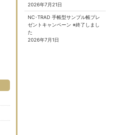
2026年7月21日
NC･TRAD 手帳型サンプル帳プレ
ゼントキャンペーン ※終了しまし
た
2026年7月1日