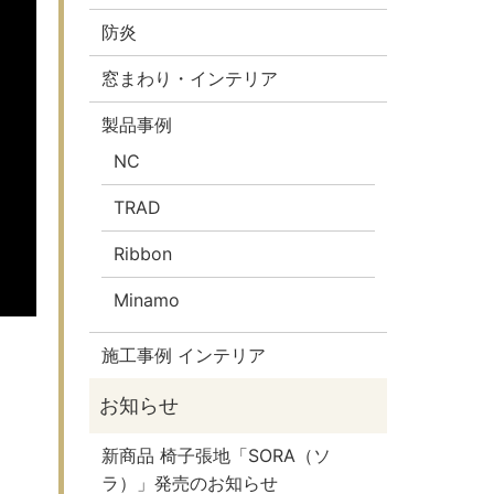
防炎
窓まわり・インテリア
製品事例
NC
TRAD
Ribbon
Minamo
施工事例 インテリア
新商品 椅子張地「SORA（ソ
ラ）」発売のお知らせ