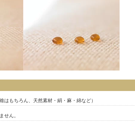
維はもちろん、天然素材・絹・麻・綿など）
ません。