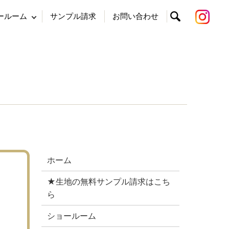
ールーム
サンプル請求
お問い合わせ
search
ホーム
★生地の無料サンプル請求はこち
ら
ショールーム