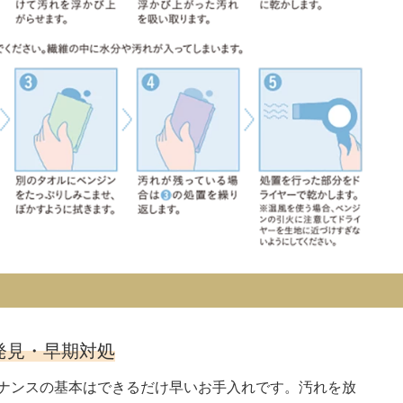
発見・早期対処
ナンスの基本はできるだけ早いお手入れです。汚れを放