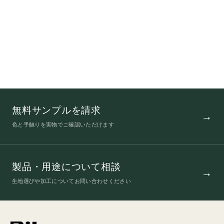
無料サンプルを請求
色と手触りを実物でご確認いただけます
製品・用途について相談
生地選びや加工についてお問い合わせください