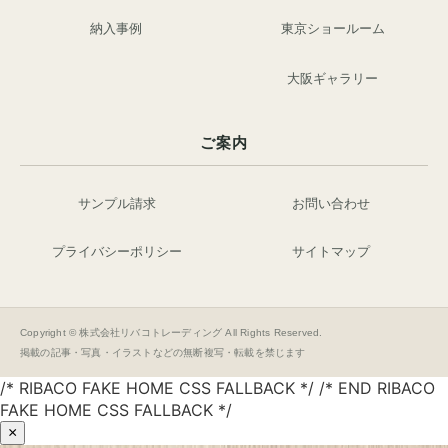
納入事例
東京ショールーム
大阪ギャラリー
ご案内
サンプル請求
お問い合わせ
プライバシーポリシー
サイトマップ
Copyright © 株式会社リバコトレーディング All Rights Reserved.
掲載の記事・写真・イラストなどの無断複写・転載を禁じます
/* RIBACO FAKE HOME CSS FALLBACK */ /* END RIBACO
FAKE HOME CSS FALLBACK */
×