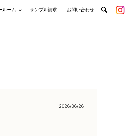
ールーム
サンプル請求
お問い合わせ
search
2026/06/26