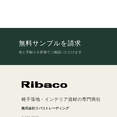
無料サンプルを請求
色と手触りを実物でご確認いただけます
椅子張地・インテリア資材の専門商社
株式会社リバコトレーディング