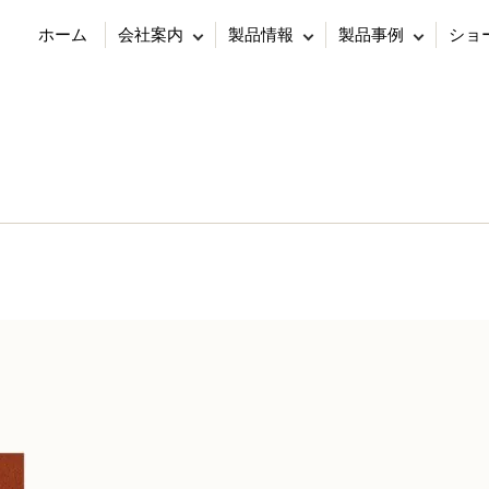
ホーム
会社案内
製品情報
製品事例
ショ