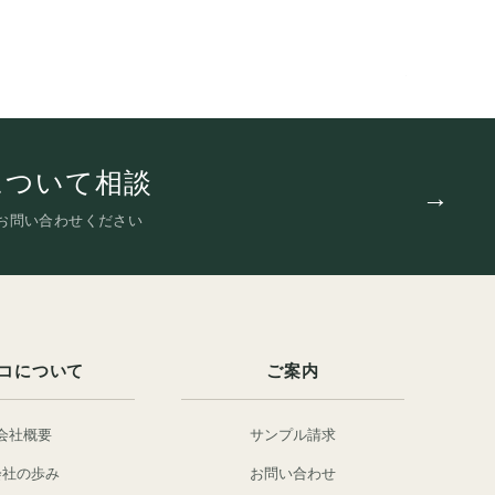
について相談
お問い合わせください
コについて
ご案内
会社概要
サンプル請求
会社の歩み
お問い合わせ