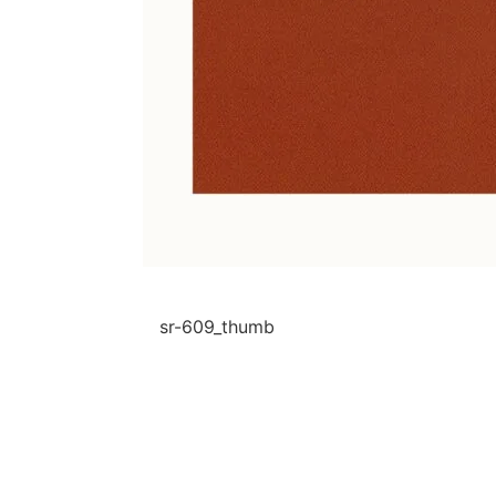
sr-609_thumb