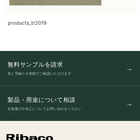
products_tr2019
無料サンプルを請求
色と手触りを実物でご確認いただけます
製品・用途について相談
生地選びや加工についてお問い合わせください