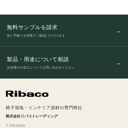
無料サンプルを請求
色と手触りを実物でご確認いただけます
製品・用途について相談
生地選びや加工についてお問い合わせください
椅子張地・インテリア資材の専門商社
株式会社リバコトレーディング
〒105-0003