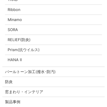
Ribbon
Minamo
SORA
RELIEF(防炎)
Prism(抗ウイルス)
HANA Ⅱ
パールトーン加工(撥水･防汚)
防炎
窓まわり・インテリア
製品事例