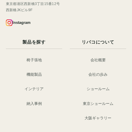
東京都港区西新橋3丁目15番12号
西新橋JKビル9F
Instagram
製品を探す
リバコについて
椅子張地
会社概要
機能製品
会社の歩み
インテリア
ショールーム
納入事例
東京ショールーム
大阪ギャラリー