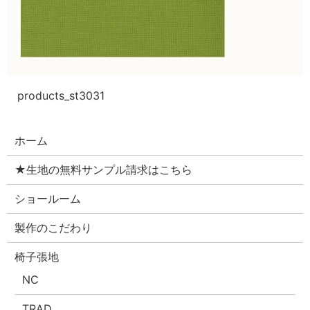
products_st3031
ホーム
★生地の無料サンプル請求はこちら
ショールーム
製作のこだわり
椅子張地
NC
TRAD