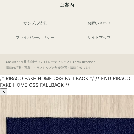
ご案内
サンプル請求
お問い合わせ
プライバシーポリシー
サイトマップ
Copyright © 株式会社リバコトレーディング All Rights Reserved.
掲載の記事・写真・イラストなどの無断複写・転載を禁じます
/* RIBACO FAKE HOME CSS FALLBACK */ /* END RIBACO
FAKE HOME CSS FALLBACK */
×