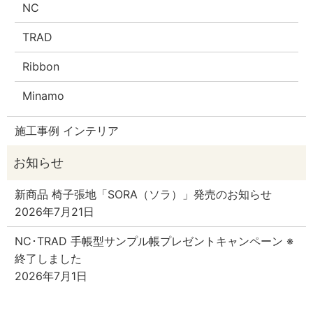
NC
TRAD
Ribbon
Minamo
施工事例 インテリア
新商品 椅子張地「SORA（ソラ）」発売のお知らせ
2026年7月21日
NC･TRAD 手帳型サンプル帳プレゼントキャンペーン ※
終了しました
2026年7月1日