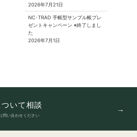
2026年7月21日
NC･TRAD 手帳型サンプル帳プレ
ゼントキャンペーン ※終了しまし
た
2026年7月1日
について相談
お問い合わせください