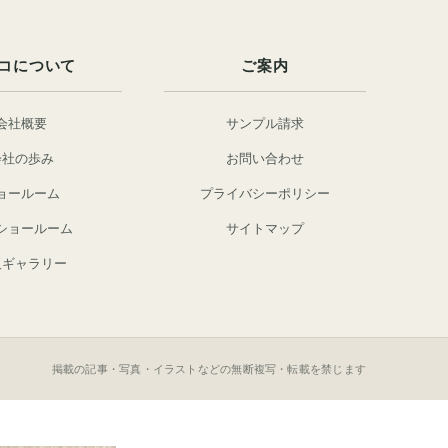
コについて
ご案内
会社概要
サンプル請求
会社の歩み
お問い合わせ
ョールーム
プライバシーポリシー
ショールーム
サイトマップ
阪ギャラリー
掲載の記事・写真・イラストなどの無断複写・転載を禁じます