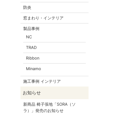
防炎
窓まわり・インテリア
製品事例
NC
TRAD
Ribbon
Minamo
施工事例 インテリア
新商品 椅子張地「SORA（ソ
ラ）」発売のお知らせ