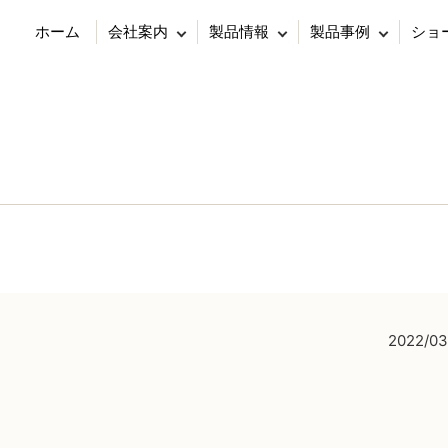
ホーム
会社案内
製品情報
製品事例
ショ
2022/03