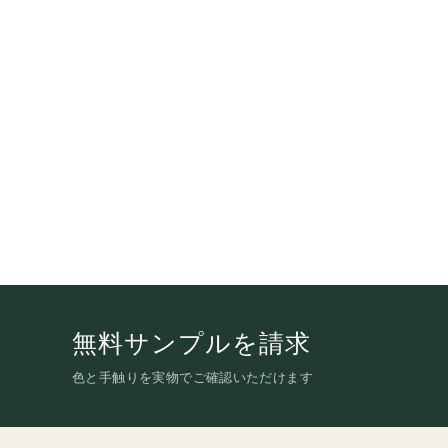
無料サンプルを請求
色と手触りを実物でご確認いただけます