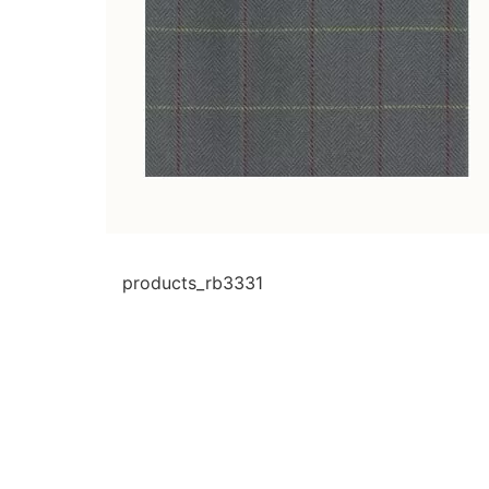
products_rb3331