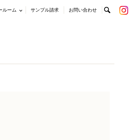
ールーム
サンプル請求
お問い合わせ
search