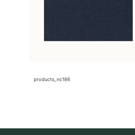
products_nc186