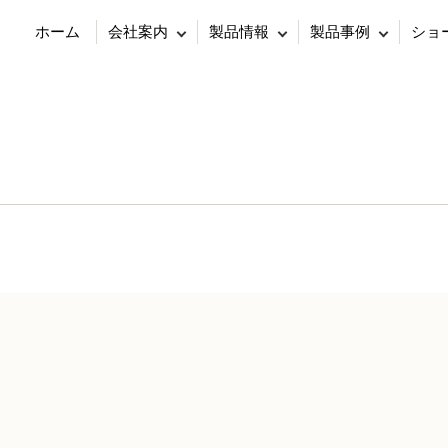
ホーム
会社案内
製品情報
製品事例
ショ