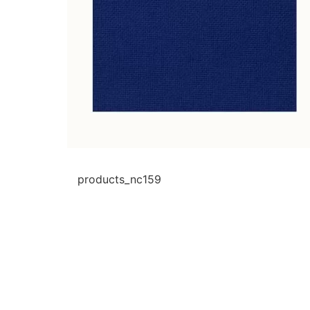
products_nc159