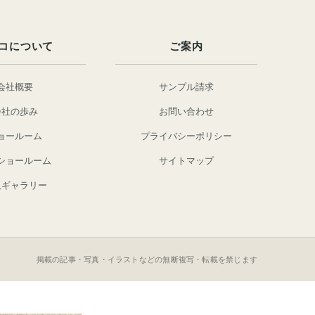
コについて
ご案内
会社概要
サンプル請求
会社の歩み
お問い合わせ
ョールーム
プライバシーポリシー
ショールーム
サイトマップ
阪ギャラリー
掲載の記事・写真・イラストなどの無断複写・転載を禁じます