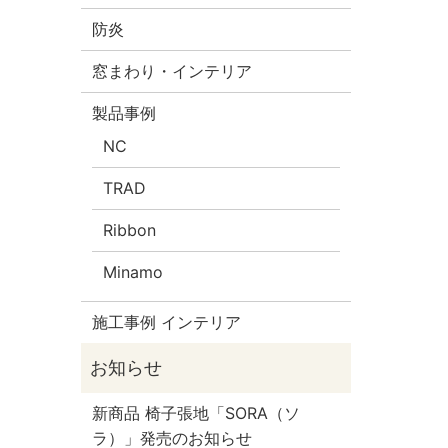
防炎
窓まわり・インテリア
製品事例
NC
TRAD
Ribbon
Minamo
施工事例 インテリア
新商品 椅子張地「SORA（ソ
ラ）」発売のお知らせ