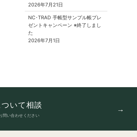
2026年7月21日
NC･TRAD 手帳型サンプル帳プレ
ゼントキャンペーン ※終了しまし
た
2026年7月1日
について相談
お問い合わせください