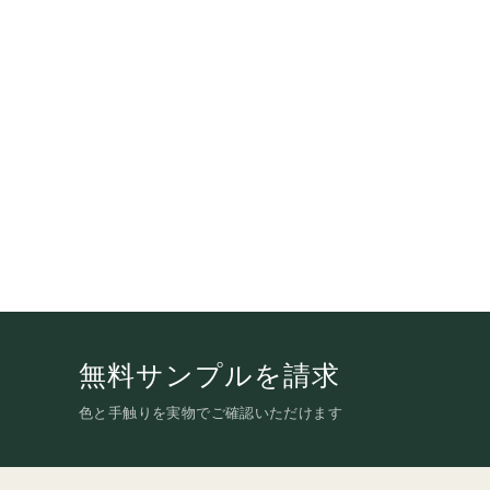
無料サンプルを請求
色と手触りを実物でご確認いただけます