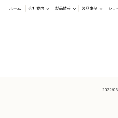
ホーム
会社案内
製品情報
製品事例
ショ
2022/03