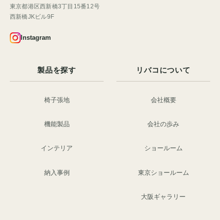
東京都港区西新橋3丁目15番12号
西新橋JKビル9F
Instagram
製品を探す
リバコについて
椅子張地
会社概要
機能製品
会社の歩み
インテリア
ショールーム
納入事例
東京ショールーム
大阪ギャラリー