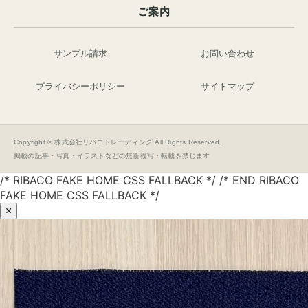
ご案内
サンプル請求
お問い合わせ
プライバシーポリシー
サイトマップ
Copyright © 株式会社リバコトレーディング All Rights Reserved.
掲載の記事・写真・イラストなどの無断複写・転載を禁じます
/* RIBACO FAKE HOME CSS FALLBACK */ /* END RIBACO
FAKE HOME CSS FALLBACK */
×