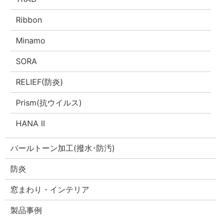
Ribbon
Minamo
SORA
RELIEF(防炎)
Prism(抗ウイルス)
HANA Ⅱ
パールトーン加工(撥水･防汚)
防炎
窓まわり・インテリア
製品事例