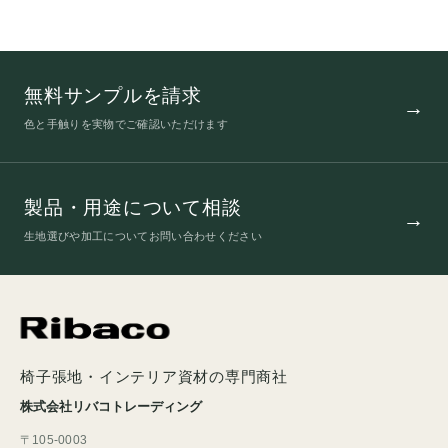
無料サンプルを請求
色と手触りを実物でご確認いただけます
製品・用途について相談
生地選びや加工についてお問い合わせください
椅子張地・インテリア資材の専門商社
株式会社リバコトレーディング
〒105-0003