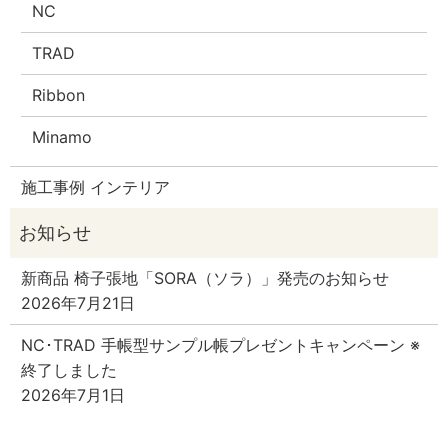
NC
TRAD
Ribbon
Minamo
施工事例 インテリア
新商品 椅子張地「SORA（ソラ）」発売のお知らせ
2026年7月21日
NC･TRAD 手帳型サンプル帳プレゼントキャンペーン ※
終了しました
2026年7月1日