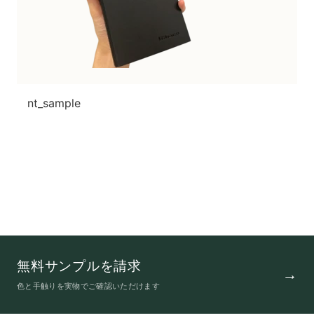
nt_sample
無料サンプルを請求
色と手触りを実物でご確認いただけます