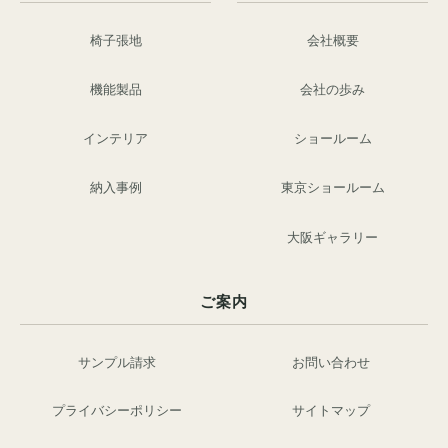
椅子張地
会社概要
機能製品
会社の歩み
インテリア
ショールーム
納入事例
東京ショールーム
大阪ギャラリー
ご案内
サンプル請求
お問い合わせ
プライバシーポリシー
サイトマップ