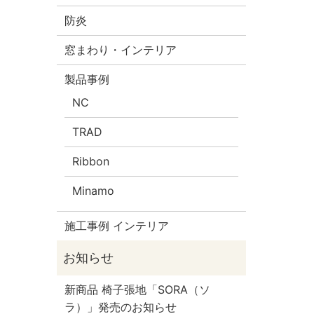
防炎
窓まわり・インテリア
製品事例
NC
TRAD
Ribbon
Minamo
施工事例 インテリア
新商品 椅子張地「SORA（ソ
ラ）」発売のお知らせ