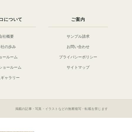
コについて
ご案内
会社概要
サンプル請求
会社の歩み
お問い合わせ
ョールーム
プライバシーポリシー
ショールーム
サイトマップ
阪ギャラリー
掲載の記事・写真・イラストなどの無断複写・転載を禁じます