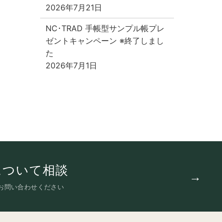
2026年7月21日
NC･TRAD 手帳型サンプル帳プレ
ゼントキャンペーン ※終了しまし
た
2026年7月1日
について相談
お問い合わせください