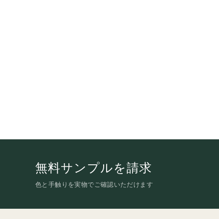
無料サンプルを請求
色と手触りを実物でご確認いただけます