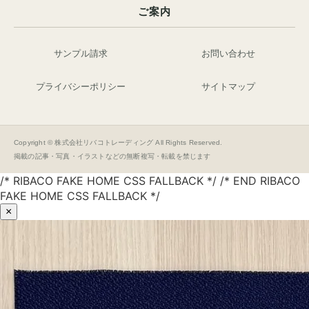
ご案内
サンプル請求
お問い合わせ
プライバシーポリシー
サイトマップ
Copyright © 株式会社リバコトレーディング All Rights Reserved.
掲載の記事・写真・イラストなどの無断複写・転載を禁じます
/* RIBACO FAKE HOME CSS FALLBACK */ /* END RIBACO
FAKE HOME CSS FALLBACK */
×