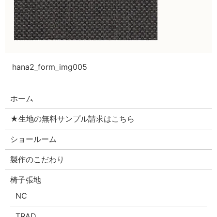
hana2_form_img005
ホーム
★生地の無料サンプル請求はこちら
ショールーム
製作のこだわり
椅子張地
NC
TRAD