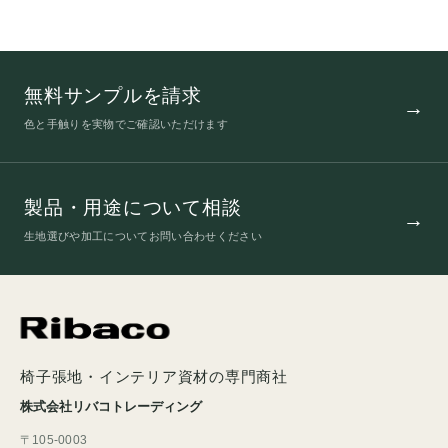
無料サンプルを請求
色と手触りを実物でご確認いただけます
製品・用途について相談
生地選びや加工についてお問い合わせください
椅子張地・インテリア資材の専門商社
株式会社リバコトレーディング
〒105-0003