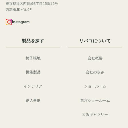
東京都港区西新橋3丁目15番12号
西新橋JKビル9F
Instagram
製品を探す
リバコについて
椅子張地
会社概要
機能製品
会社の歩み
インテリア
ショールーム
納入事例
東京ショールーム
大阪ギャラリー