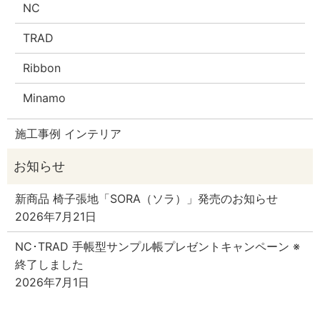
NC
TRAD
Ribbon
Minamo
施工事例 インテリア
新商品 椅子張地「SORA（ソラ）」発売のお知らせ
2026年7月21日
NC･TRAD 手帳型サンプル帳プレゼントキャンペーン ※
終了しました
2026年7月1日