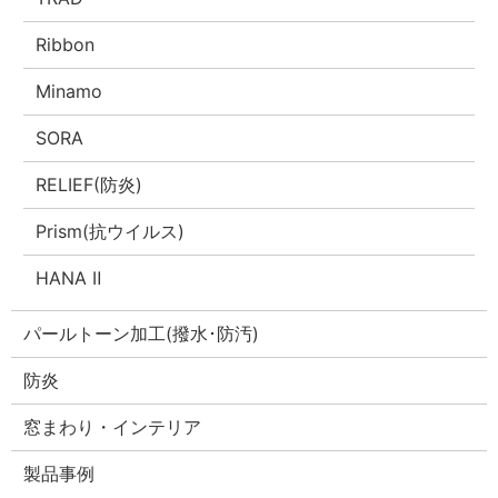
Ribbon
Minamo
SORA
RELIEF(防炎)
Prism(抗ウイルス)
HANA Ⅱ
パールトーン加工(撥水･防汚)
防炎
窓まわり・インテリア
製品事例