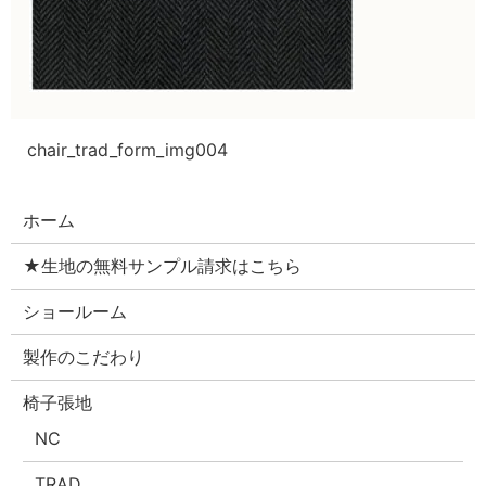
chair_trad_form_img004
ホーム
★生地の無料サンプル請求はこちら
ショールーム
製作のこだわり
椅子張地
NC
TRAD