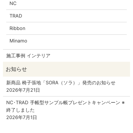
NC
TRAD
Ribbon
Minamo
施工事例 インテリア
新商品 椅子張地「SORA（ソラ）」発売のお知らせ
2026年7月21日
NC･TRAD 手帳型サンプル帳プレゼントキャンペーン ※
終了しました
2026年7月1日