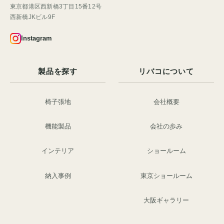
東京都港区西新橋3丁目15番12号
西新橋JKビル9F
Instagram
製品を探す
リバコについて
椅子張地
会社概要
機能製品
会社の歩み
インテリア
ショールーム
納入事例
東京ショールーム
大阪ギャラリー