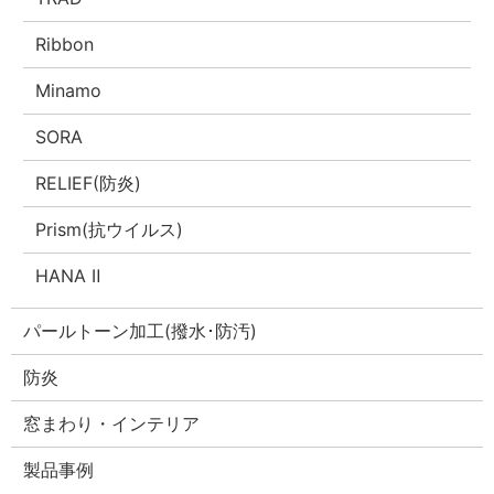
Ribbon
Minamo
SORA
RELIEF(防炎)
Prism(抗ウイルス)
HANA Ⅱ
パールトーン加工(撥水･防汚)
防炎
窓まわり・インテリア
製品事例