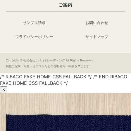
ご案内
サンプル請求
お問い合わせ
プライバシーポリシー
サイトマップ
Copyright © 株式会社リバコトレーディング All Rights Reserved.
掲載の記事・写真・イラストなどの無断複写・転載を禁じます
/* RIBACO FAKE HOME CSS FALLBACK */ /* END RIBACO
FAKE HOME CSS FALLBACK */
×