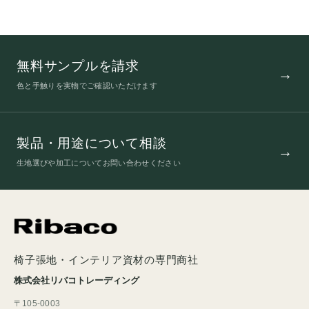
無料サンプルを請求
色と手触りを実物でご確認いただけます
製品・用途について相談
生地選びや加工についてお問い合わせください
椅子張地・インテリア資材の専門商社
株式会社リバコトレーディング
〒105-0003