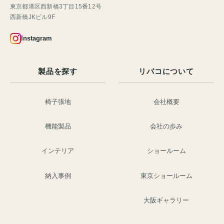
東京都港区西新橋3丁目15番12号
西新橋JKビル9F
Instagram
製品を探す
リバコについて
椅子張地
会社概要
機能製品
会社の歩み
インテリア
ショールーム
納入事例
東京ショールーム
大阪ギャラリー