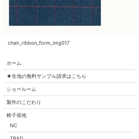
chair_ribbon_form_img017
ホーム
★生地の無料サンプル請求はこちら
ショールーム
製作のこだわり
椅子張地
NC
TRAD