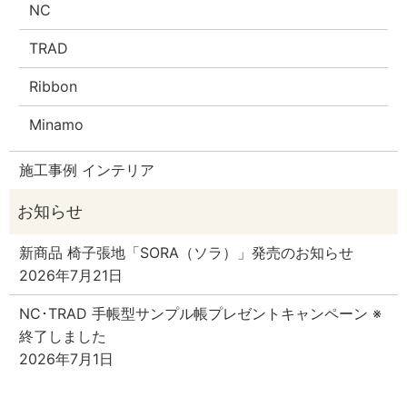
NC
TRAD
Ribbon
Minamo
施工事例 インテリア
新商品 椅子張地「SORA（ソラ）」発売のお知らせ
2026年7月21日
NC･TRAD 手帳型サンプル帳プレゼントキャンペーン ※
終了しました
2026年7月1日