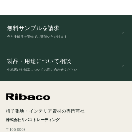
無料サンプルを請求
色と手触りを実物でご確認いただけます
製品・用途について相談
生地選びや加工についてお問い合わせください
椅子張地・インテリア資材の専門商社
株式会社リバコトレーディング
〒105-0003