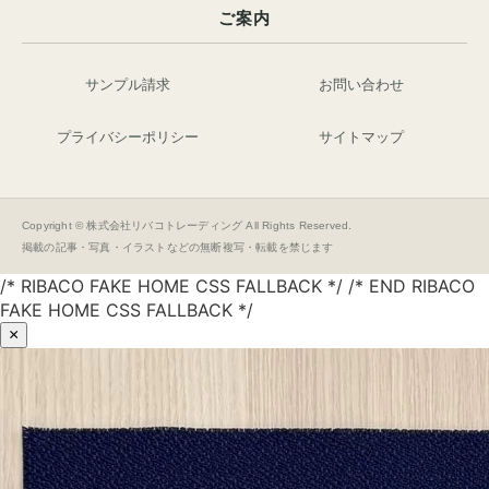
ご案内
サンプル請求
お問い合わせ
プライバシーポリシー
サイトマップ
Copyright © 株式会社リバコトレーディング All Rights Reserved.
掲載の記事・写真・イラストなどの無断複写・転載を禁じます
/* RIBACO FAKE HOME CSS FALLBACK */ /* END RIBACO
FAKE HOME CSS FALLBACK */
×