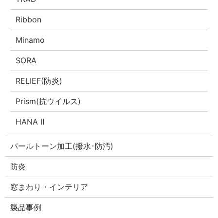
Ribbon
Minamo
SORA
RELIEF(防炎)
Prism(抗ウイルス)
HANA Ⅱ
パールトーン加工(撥水･防汚)
防炎
窓まわり・インテリア
製品事例