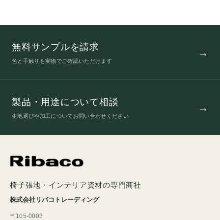
無料サンプルを請求
色と手触りを実物でご確認いただけます
製品・用途について相談
生地選びや加工についてお問い合わせください
椅子張地・インテリア資材の専門商社
株式会社リバコトレーディング
〒105-0003