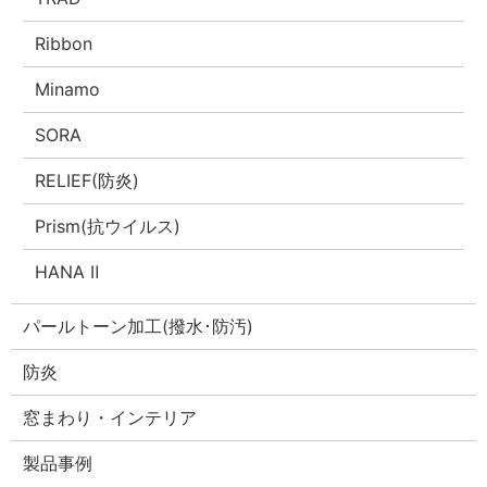
Ribbon
Minamo
SORA
RELIEF(防炎)
Prism(抗ウイルス)
HANA Ⅱ
パールトーン加工(撥水･防汚)
防炎
窓まわり・インテリア
製品事例