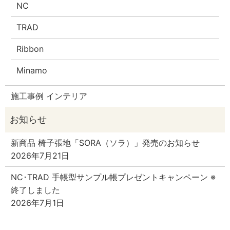
NC
TRAD
Ribbon
Minamo
施工事例 インテリア
新商品 椅子張地「SORA（ソラ）」発売のお知らせ
2026年7月21日
NC･TRAD 手帳型サンプル帳プレゼントキャンペーン ※
終了しました
2026年7月1日