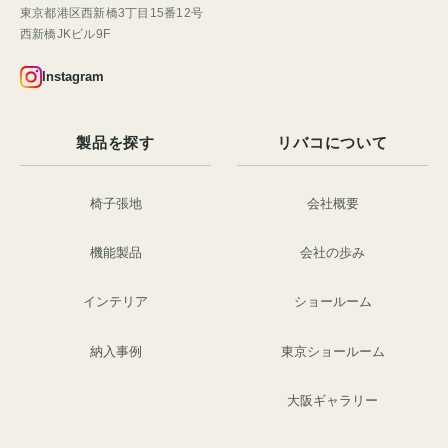
東京都港区西新橋3丁目15番12号
西新橋JKビル9F
Instagram
製品を探す
リバコについて
椅子張地
会社概要
機能製品
会社の歩み
インテリア
ショールーム
納入事例
東京ショールーム
大阪ギャラリー