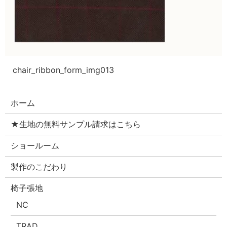
chair_ribbon_form_img013
ホーム
★生地の無料サンプル請求はこちら
ショールーム
製作のこだわり
椅子張地
NC
TRAD