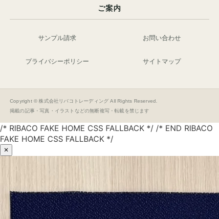
ご案内
サンプル請求
お問い合わせ
プライバシーポリシー
サイトマップ
Copyright © 株式会社リバコトレーディング All Rights Reserved.
掲載の記事・写真・イラストなどの無断複写・転載を禁じます
/* RIBACO FAKE HOME CSS FALLBACK */ /* END RIBACO
FAKE HOME CSS FALLBACK */
×