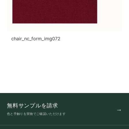
chair_nc_form_img072
無料サンプルを請求
色と手触りを実物でご確認いただけます