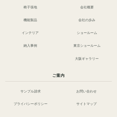
椅子張地
会社概要
機能製品
会社の歩み
インテリア
ショールーム
納入事例
東京ショールーム
大阪ギャラリー
ご案内
サンプル請求
お問い合わせ
プライバシーポリシー
サイトマップ