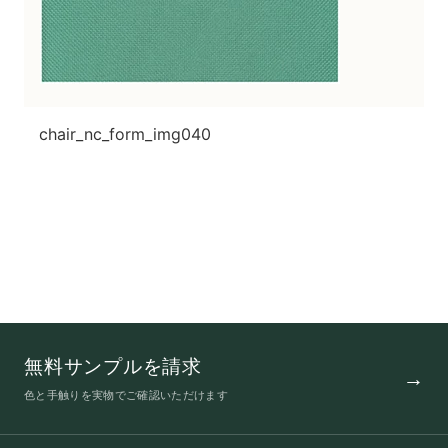
chair_nc_form_img040
無料サンプルを請求
色と手触りを実物でご確認いただけます