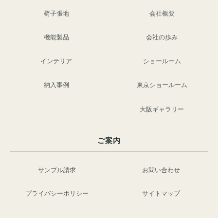
椅子張地
会社概要
機能製品
会社の歩み
インテリア
ショールーム
納入事例
東京ショールーム
大阪ギャラリー
ご案内
サンプル請求
お問い合わせ
プライバシーポリシー
サイトマップ