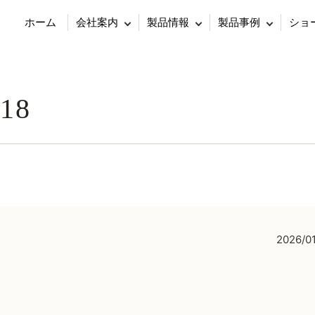
ホーム
会社案内
製品情報
製品事例
ショ
018
2026/0