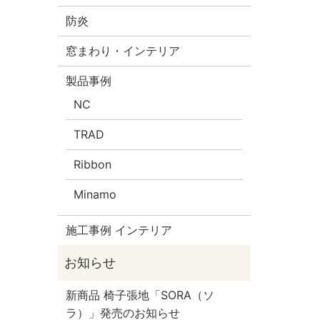
防炎
窓まわり・インテリア
製品事例
NC
TRAD
Ribbon
Minamo
施工事例 インテリア
新商品 椅子張地「SORA（ソ
ラ）」発売のお知らせ