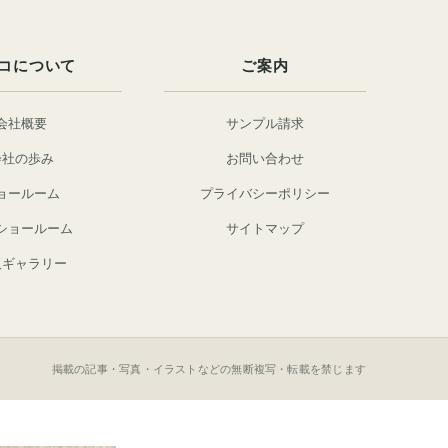
コについて
ご案内
会社概要
サンプル請求
会社の歩み
お問い合わせ
ョールーム
プライバシーポリシー
ショールーム
サイトマップ
阪ギャラリー
掲載の記事・写真・イラストなどの無断複写・転載を禁じます