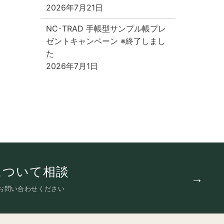
2026年7月21日
NC･TRAD 手帳型サンプル帳プレ
ゼントキャンペーン ※終了しまし
た
2026年7月1日
について相談
お問い合わせください