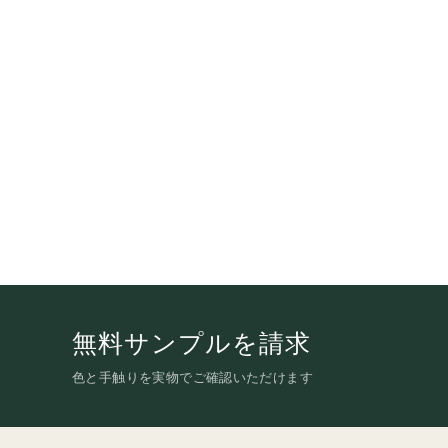
無料サンプルを請求
色と手触りを実物でご確認いただけます