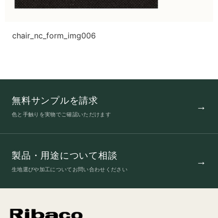
chair_nc_form_img006
無料サンプルを請求
色と手触りを実物でご確認いただけます
製品・用途について相談
生地選びや加工についてお問い合わせください