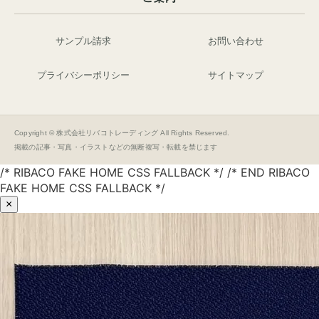
サンプル請求
お問い合わせ
プライバシーポリシー
サイトマップ
Copyright © 株式会社リバコトレーディング All Rights Reserved.
掲載の記事・写真・イラストなどの無断複写・転載を禁じます
/* RIBACO FAKE HOME CSS FALLBACK */ /* END RIBACO
FAKE HOME CSS FALLBACK */
×