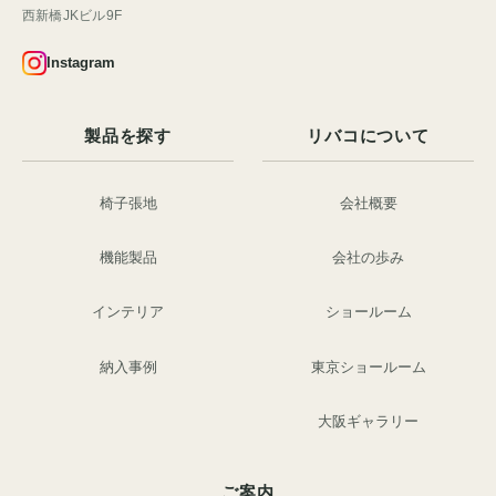
西新橋JKビル9F
Instagram
製品を探す
リバコについて
椅子張地
会社概要
機能製品
会社の歩み
インテリア
ショールーム
納入事例
東京ショールーム
大阪ギャラリー
ご案内