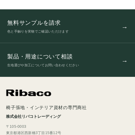
無料サンプルを請求
色と手触りを実物でご確認いただけます
製品・用途について相談
生地選びや加工についてお問い合わせください
椅子張地・インテリア資材の専門商社
株式会社リバコトレーディング
〒105-0003
東京都港区西新橋3丁目15番12号