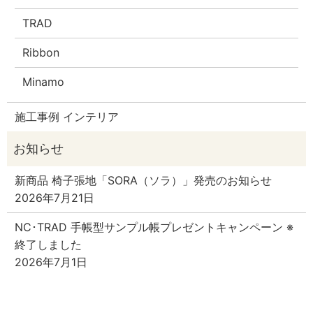
TRAD
Ribbon
Minamo
施工事例 インテリア
新商品 椅子張地「SORA（ソラ）」発売のお知らせ
2026年7月21日
NC･TRAD 手帳型サンプル帳プレゼントキャンペーン ※
終了しました
2026年7月1日