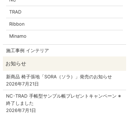
TRAD
Ribbon
Minamo
施工事例 インテリア
新商品 椅子張地「SORA（ソラ）」発売のお知らせ
2026年7月21日
NC･TRAD 手帳型サンプル帳プレゼントキャンペーン ※
終了しました
2026年7月1日