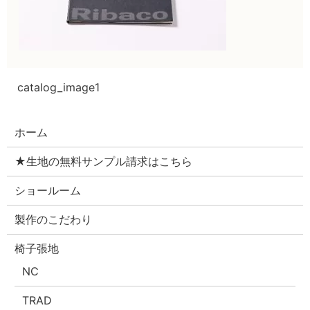
catalog_image1
ホーム
★生地の無料サンプル請求はこちら
ショールーム
製作のこだわり
椅子張地
NC
TRAD