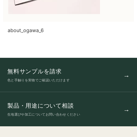
about_ogawa_6
無料サンプルを請求
色と手触りを実物でご確認いただけます
製品・用途について相談
生地選びや加工についてお問い合わせください