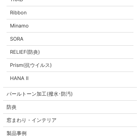
Ribbon
Minamo
SORA
RELIEF(防炎)
Prism(抗ウイルス)
HANA Ⅱ
パールトーン加工(撥水･防汚)
防炎
窓まわり・インテリア
製品事例