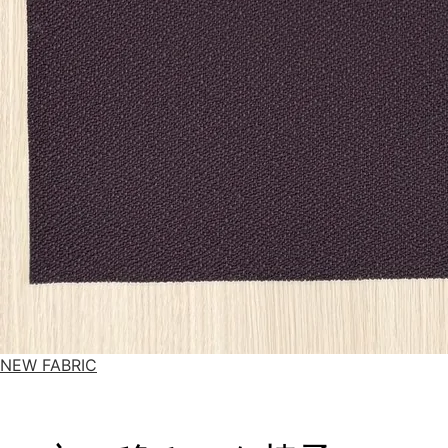
NEW FABRIC