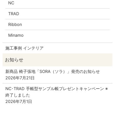
NC
TRAD
Ribbon
Minamo
施工事例 インテリア
新商品 椅子張地「SORA（ソラ）」発売のお知らせ
2026年7月21日
NC･TRAD 手帳型サンプル帳プレゼントキャンペーン ※
終了しました
2026年7月1日