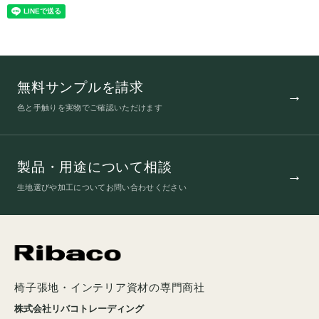
無料サンプルを請求
色と手触りを実物でご確認いただけます
製品・用途について相談
生地選びや加工についてお問い合わせください
椅子張地・インテリア資材の専門商社
株式会社リバコトレーディング