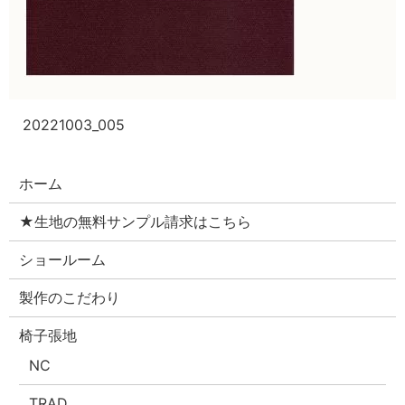
20221003_005
ホーム
★生地の無料サンプル請求はこちら
ショールーム
製作のこだわり
椅子張地
NC
TRAD