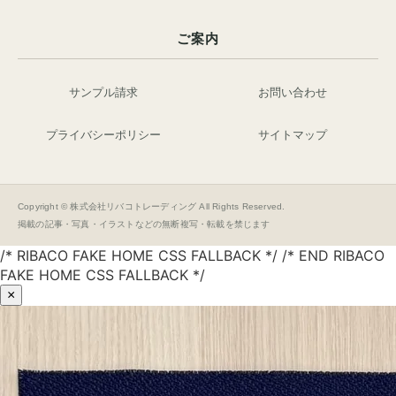
ご案内
サンプル請求
お問い合わせ
プライバシーポリシー
サイトマップ
Copyright © 株式会社リバコトレーディング All Rights Reserved.
掲載の記事・写真・イラストなどの無断複写・転載を禁じます
/* RIBACO FAKE HOME CSS FALLBACK */ /* END RIBACO
FAKE HOME CSS FALLBACK */
×