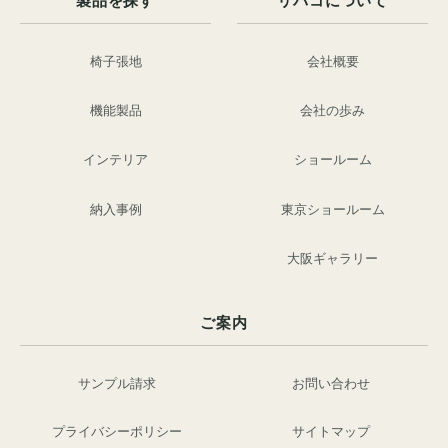
製品を探す
リバコについて
椅子張地
会社概要
機能製品
会社の歩み
インテリア
ショールーム
納入事例
東京ショールーム
大阪ギャラリー
ご案内
サンプル請求
お問い合わせ
プライバシーポリシー
サイトマップ