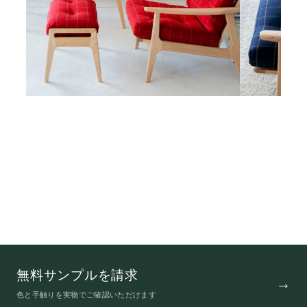
無料サンプルを請求
色と手触りを実物でご確認いただけます