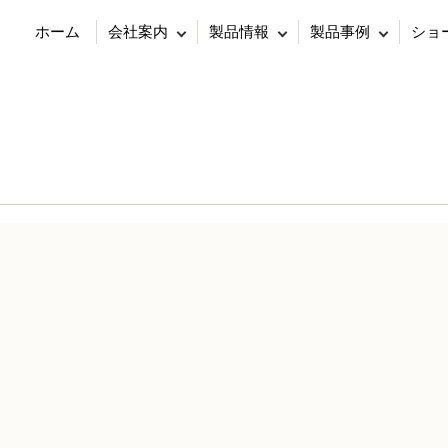
ホーム
会社案内
製品情報
製品事例
ショ