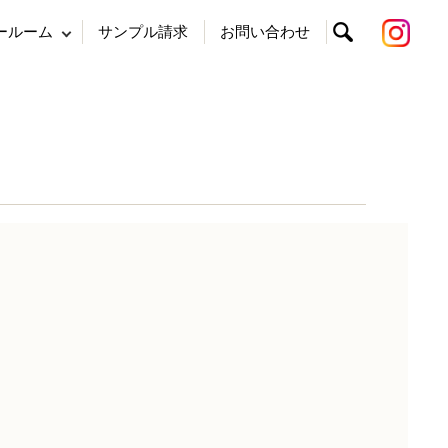
ールーム
サンプル請求
お問い合わせ
search