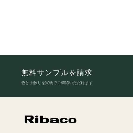
無料サンプルを請求
色と手触りを実物でご確認いただけます