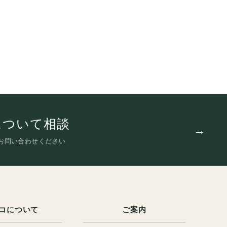
について相談
お問い合わせください
コについて
ご案内