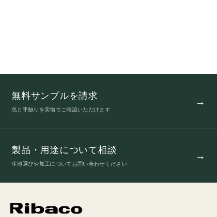
無料サンプルを請求
色と手触りを実物でご確認いただけます
製品・用途について相談
生地選びや加工についてお問い合わせください