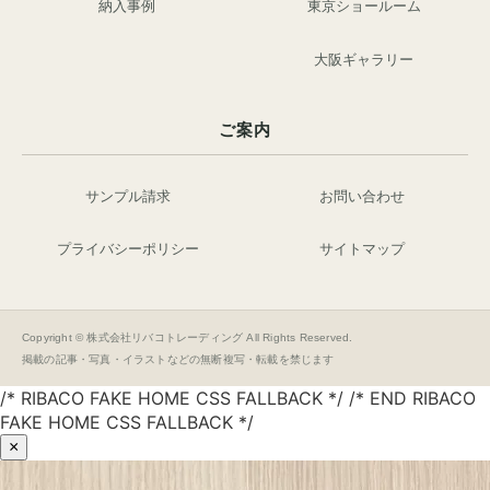
納入事例
東京ショールーム
大阪ギャラリー
ご案内
サンプル請求
お問い合わせ
プライバシーポリシー
サイトマップ
Copyright © 株式会社リバコトレーディング All Rights Reserved.
掲載の記事・写真・イラストなどの無断複写・転載を禁じます
/* RIBACO FAKE HOME CSS FALLBACK */ /* END RIBACO
FAKE HOME CSS FALLBACK */
×