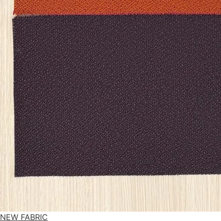
NEW FABRIC