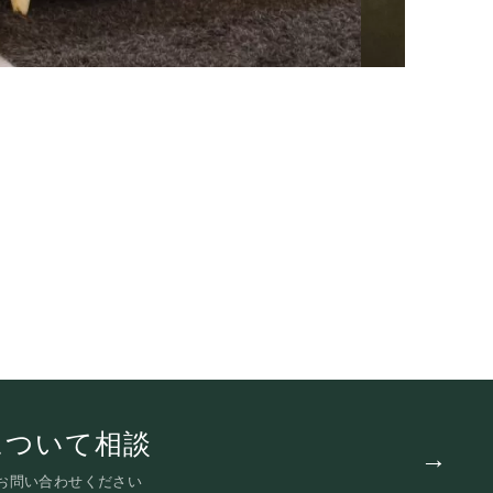
について相談
お問い合わせください