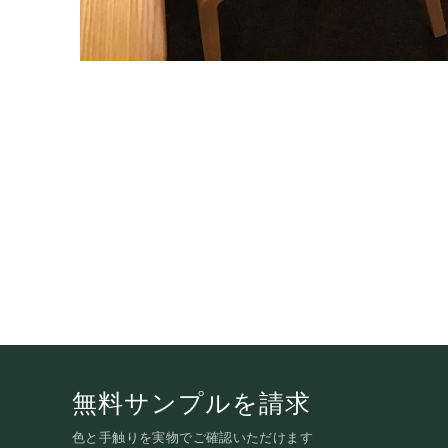
無料サンプルを請求
色と手触りを実物でご確認いただけます