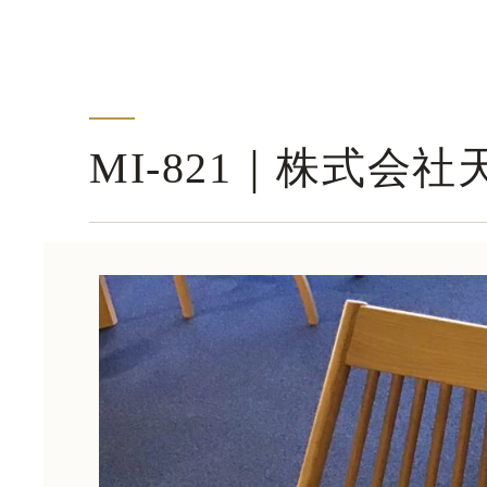
MI-821｜株式会