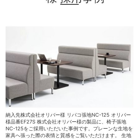
納入先株式会社オリバー様 リバコ張地NC-125 オリバー
様品番EF27S 株式会社オリバー様の製品に、椅子張地
NC-125をご採用いただいた事例です。プレーンな生地を
家具へ張った際の表情と質感をご覧いただけます。 生地