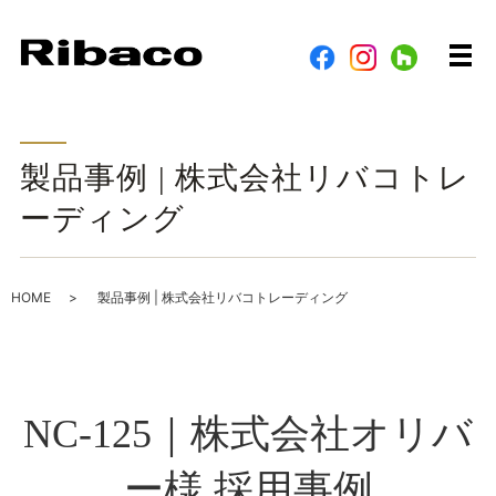
メ
製品事例 | 株式会社リバコトレ
ーディング
HOME
製品事例 | 株式会社リバコトレーディング
NC-125｜株式会社オリバ
ー様 採用事例