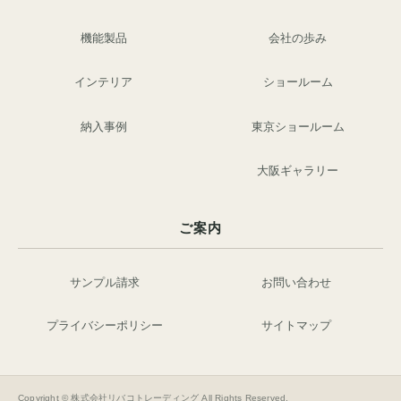
機能製品
会社の歩み
インテリア
ショールーム
納入事例
東京ショールーム
大阪ギャラリー
ご案内
サンプル請求
お問い合わせ
プライバシーポリシー
サイトマップ
Copyright © 株式会社リバコトレーディング All Rights Reserved.