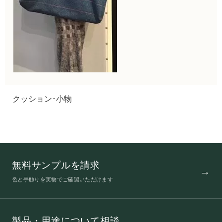
クッション･小物
無料サンプルを請求
色と手触りを実物でご確認いただけます
製品・用途について相談