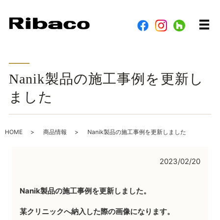
メ
Nanik製品の施工事例を更新し
ました
HOME
商品情報
Nanik製品の施工事例を更新しました
2023/02/20
Nanik製品の施工事例を更新しました。
某クリニックへ納入した際の画像になります。