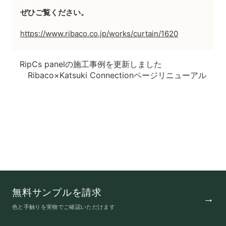
ぜひご覧ください。
https://www.ribaco.co.jp/works/curtain/1620
RipCs panelの施工事例を更新しました
Ribaco×Katsuki Connectionページリニューアル
無料サンプルを請求
色と手触りを実物でご確認いただけます