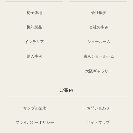
椅子張地
会社概要
機能製品
会社の歩み
インテリア
ショールーム
納入事例
東京ショールーム
大阪ギャラリー
ご案内
サンプル請求
お問い合わせ
プライバシーポリシー
サイトマップ