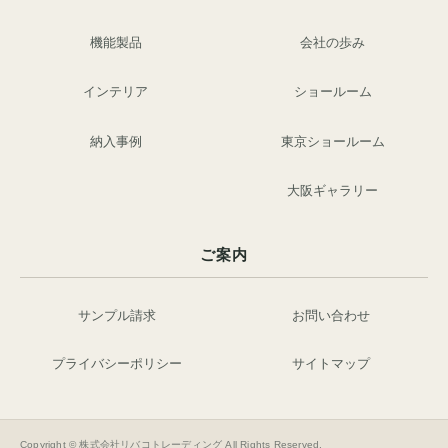
機能製品
会社の歩み
インテリア
ショールーム
納入事例
東京ショールーム
大阪ギャラリー
ご案内
サンプル請求
お問い合わせ
プライバシーポリシー
サイトマップ
Copyright © 株式会社リバコトレーディング All Rights Reserved.