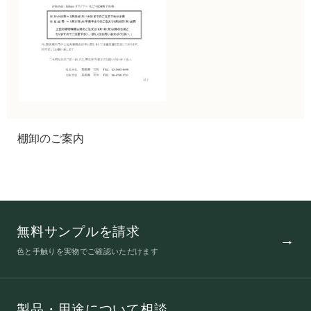
棚卸のご案内
無料サンプルを請求
色と手触りを実物でご確認いただけます
製品・用途について相談