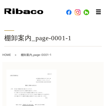
メ
棚卸案内_page-0001-1
HOME
棚卸案内_page-0001-1