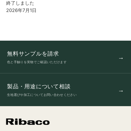
終了しました
2026年7月1日
無料サンプルを請求
色と手触りを実物でご確認いただけます
製品・用途について相談
生地選びや加工についてお問い合わせください