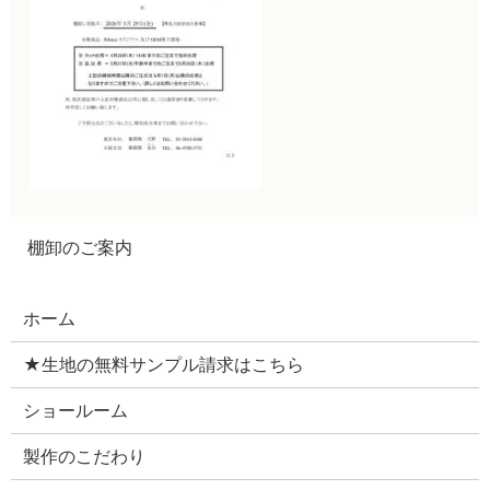
棚卸のご案内
ホーム
★生地の無料サンプル請求はこちら
ショールーム
製作のこだわり