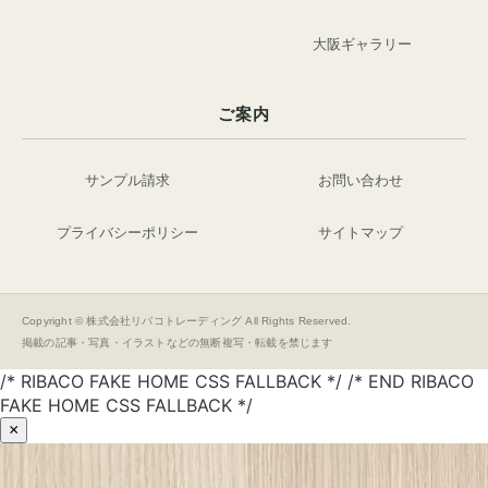
大阪ギャラリー
ご案内
サンプル請求
お問い合わせ
プライバシーポリシー
サイトマップ
Copyright © 株式会社リバコトレーディング All Rights Reserved.
掲載の記事・写真・イラストなどの無断複写・転載を禁じます
/* RIBACO FAKE HOME CSS FALLBACK */ /* END RIBACO
FAKE HOME CSS FALLBACK */
×