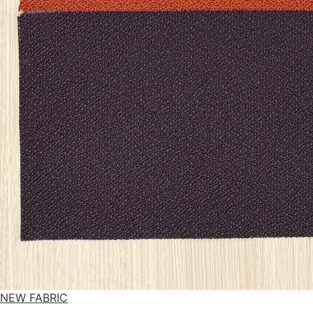
NEW FABRIC