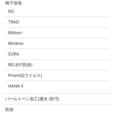
椅子張地
NC
TRAD
Ribbon
Minamo
SORA
RELIEF(防炎)
Prism(抗ウイルス)
HANA Ⅱ
パールトーン加工(撥水･防汚)
防炎