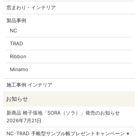
窓まわり・インテリア
製品事例
NC
TRAD
Ribbon
Minamo
施工事例 インテリア
新商品 椅子張地「SORA（ソラ）」発売のお知らせ
2026年7月21日
NC･TRAD 手帳型サンプル帳プレゼントキャンペーン ※