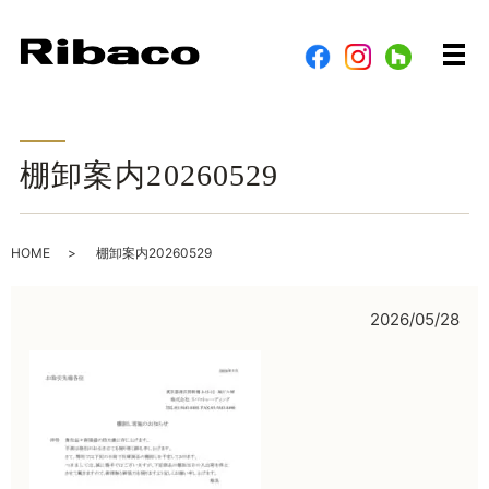
メ
棚卸案内20260529
HOME
棚卸案内20260529
2026/05/28