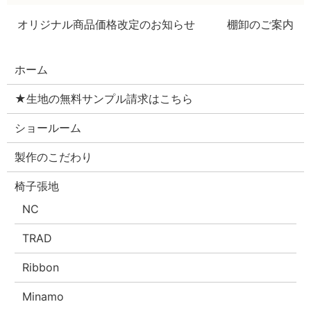
オリジナル商品価格改定のお知らせ
棚卸のご案内
ホーム
★生地の無料サンプル請求はこちら
ショールーム
製作のこだわり
椅子張地
NC
TRAD
Ribbon
Minamo