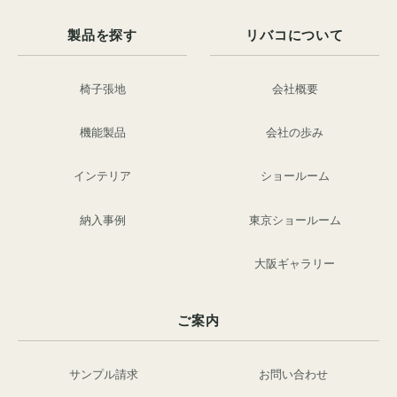
製品を探す
リバコについて
椅子張地
会社概要
機能製品
会社の歩み
インテリア
ショールーム
納入事例
東京ショールーム
大阪ギャラリー
ご案内
サンプル請求
お問い合わせ