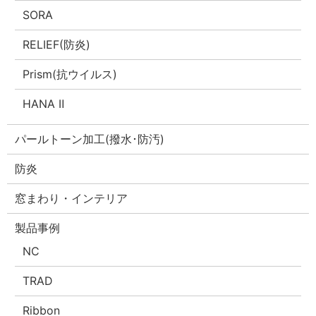
SORA
RELIEF(防炎)
Prism(抗ウイルス)
HANA Ⅱ
パールトーン加工(撥水･防汚)
防炎
窓まわり・インテリア
製品事例
NC
TRAD
Ribbon