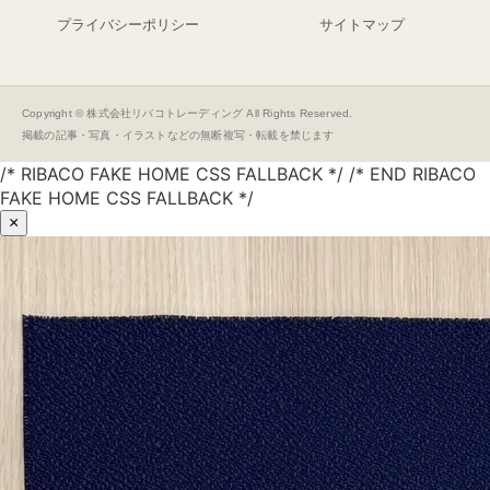
プライバシーポリシー
サイトマップ
Copyright © 株式会社リバコトレーディング All Rights Reserved.
掲載の記事・写真・イラストなどの無断複写・転載を禁じます
/* RIBACO FAKE HOME CSS FALLBACK */ /* END RIBACO
FAKE HOME CSS FALLBACK */
×