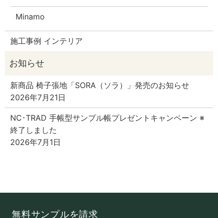
Minamo
施工事例 インテリア
新商品 椅子張地「SORA（ソラ）」発売のお知らせ
2026年7月21日
NC･TRAD 手帳型サンプル帳プレゼントキャンペーン ※
終了しました
2026年7月1日
無料サンプルを請求