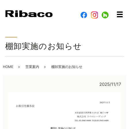
メ
棚卸実施のお知らせ
HOME
営業案内
棚卸実施のお知らせ
2025/11/17