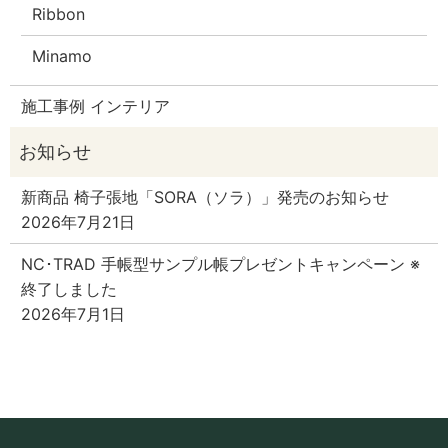
Ribbon
Minamo
施工事例 インテリア
新商品 椅子張地「SORA（ソラ）」発売のお知らせ
2026年7月21日
NC･TRAD 手帳型サンプル帳プレゼントキャンペーン ※
終了しました
2026年7月1日