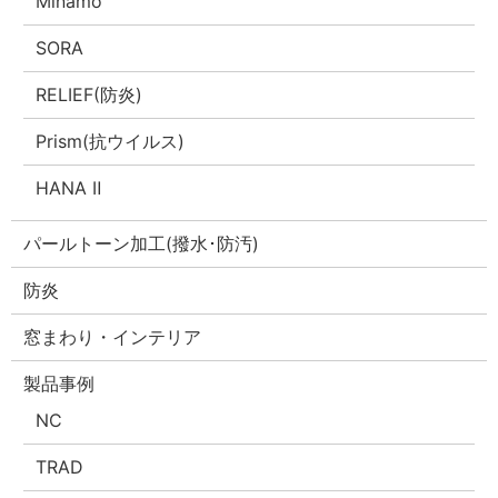
Minamo
SORA
RELIEF(防炎)
Prism(抗ウイルス)
HANA Ⅱ
パールトーン加工(撥水･防汚)
防炎
窓まわり・インテリア
製品事例
NC
TRAD