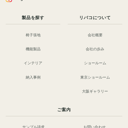
製品を探す
リバコについて
椅子張地
会社概要
機能製品
会社の歩み
インテリア
ショールーム
納入事例
東京ショールーム
大阪ギャラリー
ご案内
サンプル請求
お問い合わせ