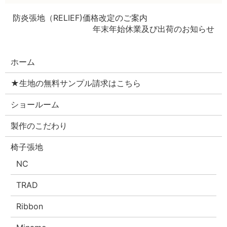
防炎張地（RELIEF)価格改定のご案内
年末年始休業及び出荷のお知らせ
ホーム
★生地の無料サンプル請求はこちら
ショールーム
製作のこだわり
椅子張地
NC
TRAD
Ribbon