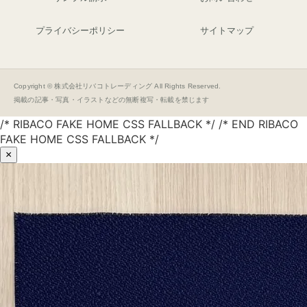
プライバシーポリシー
サイトマップ
Copyright © 株式会社リバコトレーディング All Rights Reserved.
掲載の記事・写真・イラストなどの無断複写・転載を禁じます
/* RIBACO FAKE HOME CSS FALLBACK */ /* END RIBACO
FAKE HOME CSS FALLBACK */
×