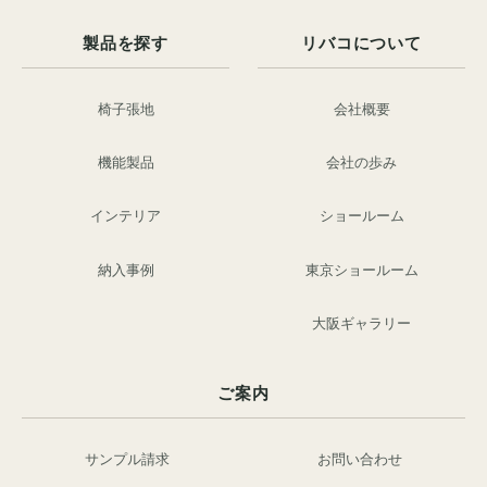
製品を探す
リバコについて
椅子張地
会社概要
機能製品
会社の歩み
インテリア
ショールーム
納入事例
東京ショールーム
大阪ギャラリー
ご案内
サンプル請求
お問い合わせ