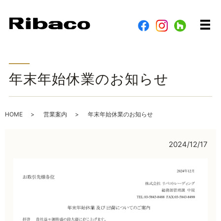
メ
年末年始休業のお知らせ
HOME
営業案内
年末年始休業のお知らせ
2024/12/17