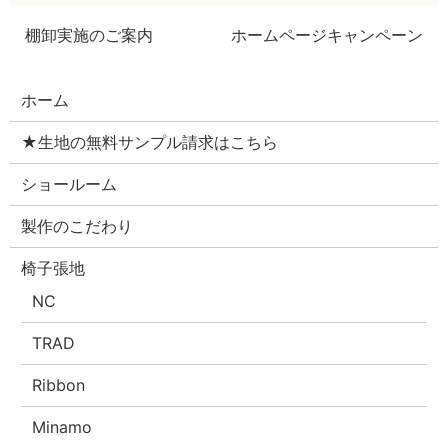
棚卸実施のご案内
ホームページキャンペーン
ホーム
★生地の無料サンプル請求はこちら
ショールーム
製作のこだわり
椅子張地
NC
TRAD
Ribbon
Minamo