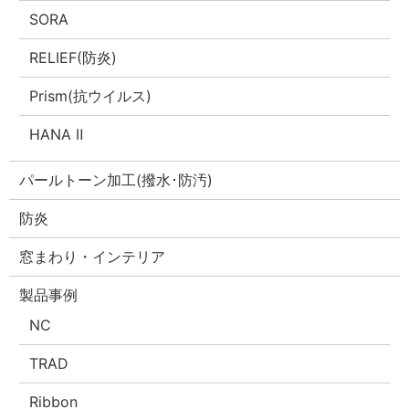
SORA
RELIEF(防炎)
Prism(抗ウイルス)
HANA Ⅱ
パールトーン加工(撥水･防汚)
防炎
窓まわり・インテリア
製品事例
NC
TRAD
Ribbon