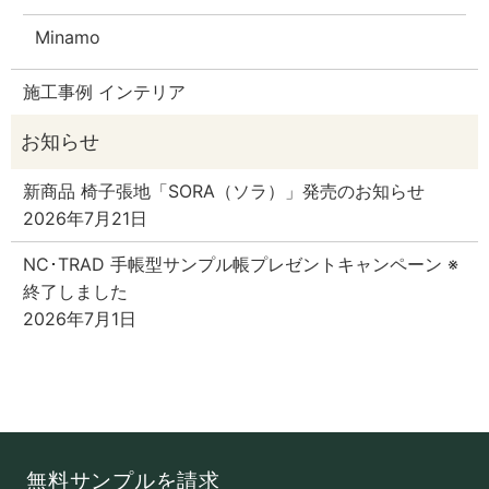
Minamo
施工事例 インテリア
新商品 椅子張地「SORA（ソラ）」発売のお知らせ
2026年7月21日
NC･TRAD 手帳型サンプル帳プレゼントキャンペーン ※
終了しました
2026年7月1日
無料サンプルを請求