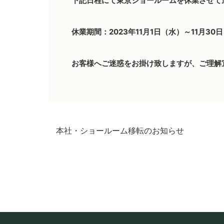
下記日程にて東京ショールームを休業させて
休業期間：2023年11月1日（水）～11月30
お客様へご迷惑をお掛け致しますが、ご理解
本社・ショールーム移転のお知らせ