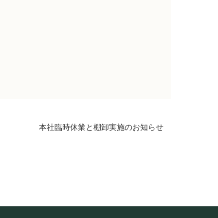
本社臨時休業と棚卸実施のお知らせ