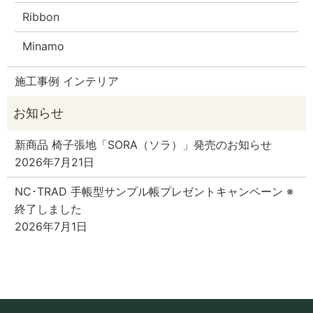
Ribbon
Minamo
施工事例 インテリア
新商品 椅子張地「SORA（ソラ）」発売のお知らせ
2026年7月21日
NC･TRAD 手帳型サンプル帳プレゼントキャンペーン ※
終了しました
2026年7月1日