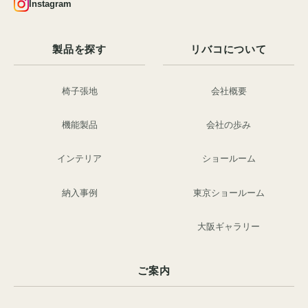
Instagram
製品を探す
リバコについて
椅子張地
会社概要
機能製品
会社の歩み
インテリア
ショールーム
納入事例
東京ショールーム
大阪ギャラリー
ご案内