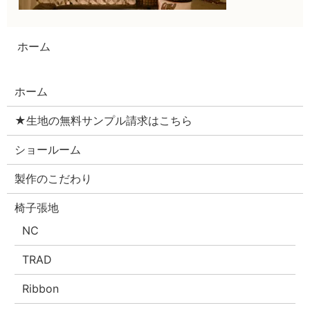
ホーム
ホーム
★生地の無料サンプル請求はこちら
ショールーム
製作のこだわり
椅子張地
NC
TRAD
Ribbon