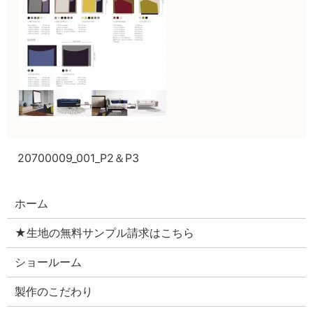
20700009_001_P2＆P3
ホーム
★生地の無料サンプル請求はこちら
ショールーム
製作のこだわり