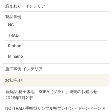
窓まわり・インテリア
製品事例
NC
TRAD
Ribbon
Minamo
施工事例 インテリア
新商品 椅子張地「SORA（ソラ）」発売のお知らせ
2026年7月21日
NC･TRAD 手帳型サンプル帳プレゼントキャンペーン ※