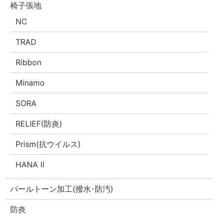
椅子張地
NC
TRAD
Ribbon
Minamo
SORA
RELIEF(防炎)
Prism(抗ウイルス)
HANA Ⅱ
パールトーン加工(撥水･防汚)
防炎