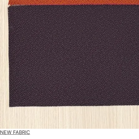
NEW FABRIC