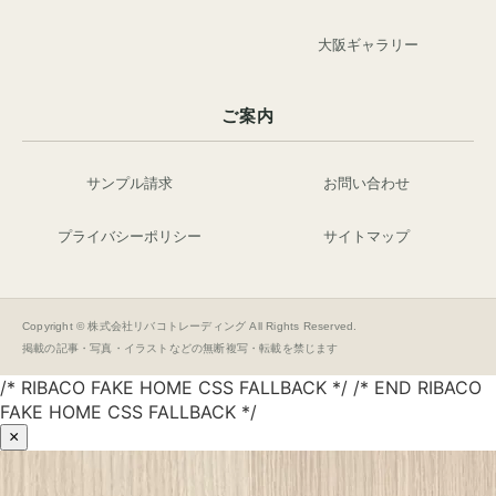
大阪ギャラリー
ご案内
サンプル請求
お問い合わせ
プライバシーポリシー
サイトマップ
Copyright © 株式会社リバコトレーディング All Rights Reserved.
掲載の記事・写真・イラストなどの無断複写・転載を禁じます
/* RIBACO FAKE HOME CSS FALLBACK */ /* END RIBACO
FAKE HOME CSS FALLBACK */
×