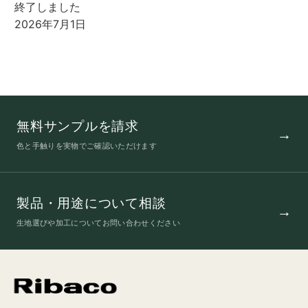
終了しました
2026年7月1日
無料サンプルを請求
色と手触りを実物でご確認いただけます
製品・用途について相談
生地選びや加工についてお問い合わせください